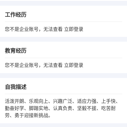
工作经历
您不是企业账号，无法查看
立即登录
教育经历
您不是企业账号，无法查看
立即登录
自我描述
活泼开朗、乐观向上、兴趣广泛、适应力强、上手快、
勤奋好学、脚踏实地、认真负责、坚毅不拔、吃苦耐
劳、勇于迎接新挑战。