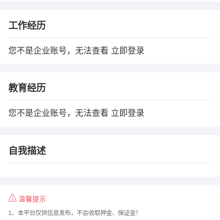
工作经历
您不是企业账号，无法查看
立即登录
教育经历
您不是企业账号，无法查看
立即登录
自我描述
温馨提示
1、本平台仅供信息发布，不会收取押金、保证金！